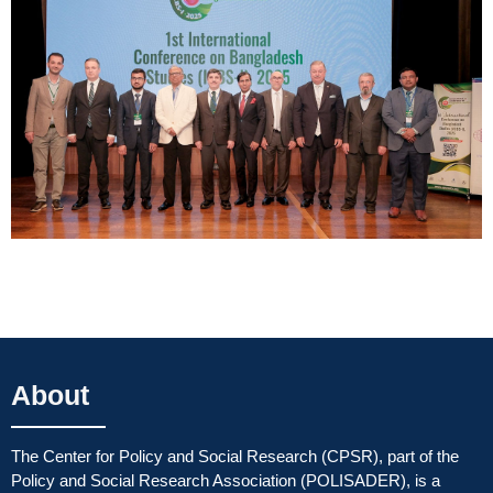
About
The Center for Policy and Social Research (CPSR), part of the
Policy and Social Research Association (POLISADER), is a