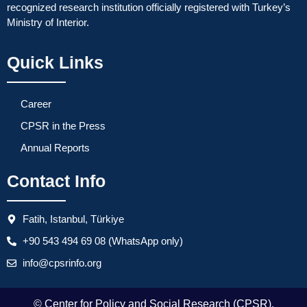
recognized research institution officially registered with Turkey’s
Ministry of Interior.
Quick Links
Career
CPSR in the Press
Annual Reports
Contact Info
Fatih, Istanbul, Türkiye
+90 543 494 69 08 (WhatsApp only)
info@cpsrinfo.org
© Center for Policy and Social Research (CPSR).